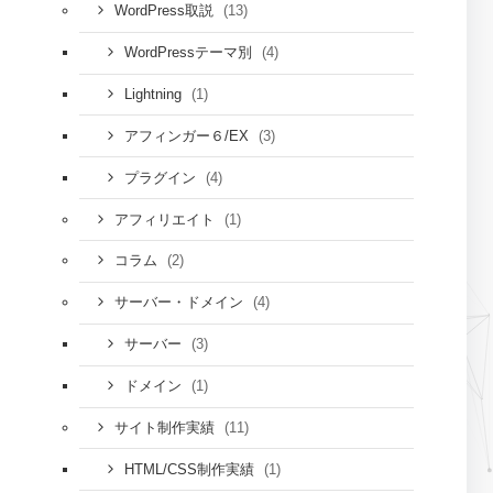
(13)
WordPress取説
(4)
WordPressテーマ別
(1)
Lightning
(3)
アフィンガー６/EX
(4)
プラグイン
(1)
アフィリエイト
(2)
コラム
(4)
サーバー・ドメイン
(3)
サーバー
(1)
ドメイン
(11)
サイト制作実績
(1)
HTML/CSS制作実績