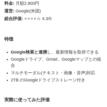
料金:
月額2,900円
運営:
Google(米国)
総合評価:
⭐⭐⭐⭐☆ 4.3/5
特徴
Google検索と連携
し、最新情報を取得できる
Googleドライブ、Gmail、Googleマップとの統
合
マルチモーダル(テキスト・画像・音声)対応
2TB のGoogleドライブストレージ付き
実際に使ってみた評価