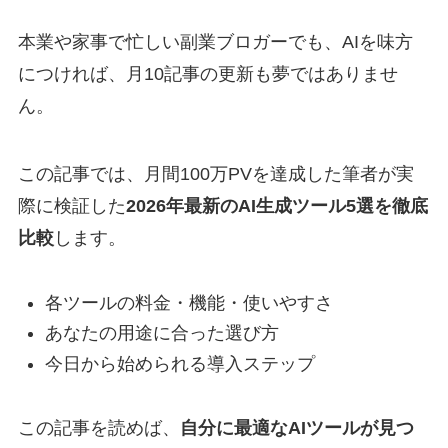
本業や家事で忙しい副業ブロガーでも、AIを味方
につければ、月10記事の更新も夢ではありませ
ん。
この記事では、月間100万PVを達成した筆者が実
際に検証した
2026年最新のAI生成ツール5選を徹底
比較
します。
各ツールの料金・機能・使いやすさ
あなたの用途に合った選び方
今日から始められる導入ステップ
この記事を読めば、
自分に最適なAIツールが見つ