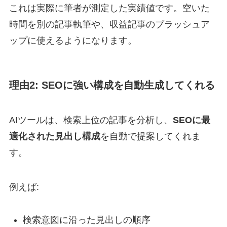
これは実際に筆者が測定した実績値です。空いた
時間を別の記事執筆や、収益記事のブラッシュア
ップに使えるようになります。
理由2: SEOに強い構成を自動生成してくれる
AIツールは、検索上位の記事を分析し、
SEOに最
適化された見出し構成
を自動で提案してくれま
す。
例えば:
検索意図に沿った見出しの順序