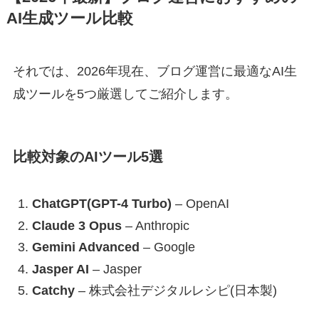
AI生成ツール比較
それでは、2026年現在、ブログ運営に最適なAI生
成ツールを5つ厳選してご紹介します。
比較対象のAIツール5選
ChatGPT(GPT-4 Turbo)
– OpenAI
Claude 3 Opus
– Anthropic
Gemini Advanced
– Google
Jasper AI
– Jasper
Catchy
– 株式会社デジタルレシピ(日本製)