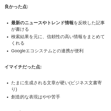
良かった点:
最新のニュースやトレンド情報
を反映した記事
が書ける
検索結果を元に、信頼性の高い情報をまとめて
くれる
Googleエコシステムとの連携が便利
イマイチだった点:
たまに生成される文章が硬い(ビジネス文書寄
り)
創造的な表現はやや苦手