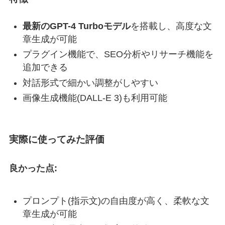
最新のGPT-4 Turboモデル
を搭載し、高度な文
章生成が可能
プラグイン機能で、SEO分析やリサーチ機能を
追加できる
対話形式で細かい調整がしやすい
画像生成機能(DALL-E 3)も利用可能
実際に使ってみた評価
良かった点:
プロンプト(指示文)の自由度が高く、柔軟な文
章生成が可能