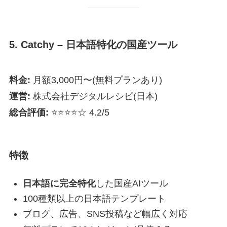
5. Catchy – 日本語特化の国産ツール
料金:
月額3,000円〜(無料プランあり)
運営:
株式会社デジタルレシピ(日本)
総合評価:
⭐⭐⭐⭐☆ 4.2/5
特徴
日本語に完全特化
した国産AIツール
100種類以上の日本語テンプレート
ブログ、広告、SNS投稿など幅広く対応