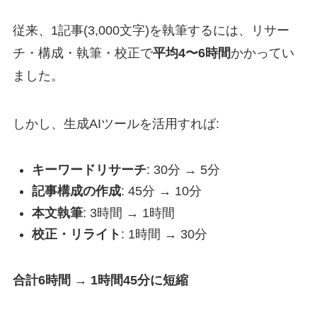
従来、1記事(3,000文字)を執筆するには、リサー
チ・構成・執筆・校正で
平均4〜6時間
かかってい
ました。
しかし、生成AIツールを活用すれば:
キーワードリサーチ
: 30分 → 5分
記事構成の作成
: 45分 → 10分
本文執筆
: 3時間 → 1時間
校正・リライト
: 1時間 → 30分
合計6時間 → 1時間45分に短縮