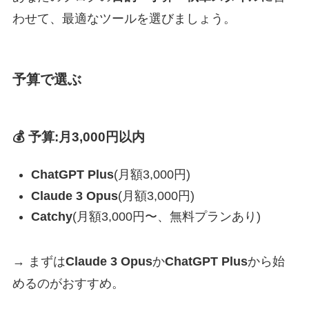
わせて、最適なツールを選びましょう。
予算で選ぶ
💰 予算:月3,000円以内
ChatGPT Plus
(月額3,000円)
Claude 3 Opus
(月額3,000円)
Catchy
(月額3,000円〜、無料プランあり)
→ まずは
Claude 3 Opus
か
ChatGPT Plus
から始
めるのがおすすめ。