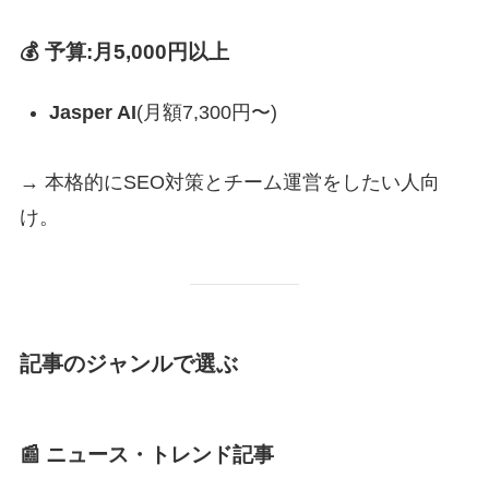
💰 予算:月5,000円以上
Jasper AI
(月額7,300円〜)
→ 本格的にSEO対策とチーム運営をしたい人向
け。
記事のジャンルで選ぶ
📰 ニュース・トレンド記事