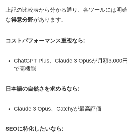
上記の比較表から分かる通り、各ツールには明確
な
得意分野
があります。
コストパフォーマンス重視なら:
ChatGPT Plus、Claude 3 Opusが月額3,000円
で高機能
日本語の自然さを求めるなら:
Claude 3 Opus、Catchyが最高評価
SEOに特化したいなら: