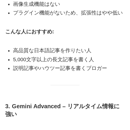
画像生成機能はない
プラグイン機能がないため、拡張性はやや低い
こんな人におすすめ:
高品質な日本語記事を作りたい人
5,000文字以上の長文記事を書く人
説明記事やハウツー記事を書くブロガー
3. Gemini Advanced – リアルタイム情報に
強い