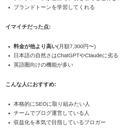
ブランドトーンを学習してくれる
イマイチだった点:
料金が他より高い
(月額7,300円〜)
日本語の自然さはChatGPTやClaudeに劣る
英語圏向けの機能が多い
こんな人におすすめ:
本格的にSEOに取り組みたい人
チームでブログ運営している人
収益化を本気で目指しているブロガー