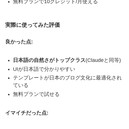
無料プランで10クレジット/月使える
実際に使ってみた評価
良かった点:
日本語の自然さがトップクラス
(Claudeと同等)
UIが日本語で分かりやすい
テンプレートが日本のブログ文化に最適化され
ている
無料プランで試せる
イマイチだった点: