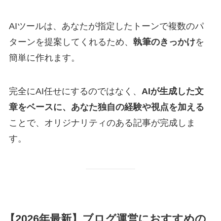
AIツールは、あなたが指定したトーンで複数のパ
ターンを提案してくれるため、
執筆のきっかけ
を
簡単に作れます。
完全にAI任せにするのではなく、
AIが生成した文
章をベースに、あなた独自の経験や視点を加える
ことで、オリジナリティのある記事が完成しま
す。
【2026年最新】ブログ運営におすすめの