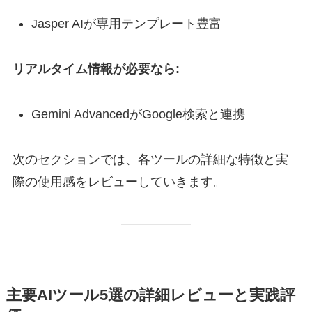
Jasper AIが専用テンプレート豊富
リアルタイム情報が必要なら:
Gemini AdvancedがGoogle検索と連携
次のセクションでは、各ツールの詳細な特徴と実
際の使用感をレビューしていきます。
主要AIツール5選の詳細レビューと実践評