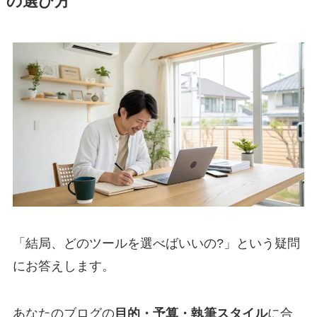
の選び方
「結局、どのツールを選べばいいの?」という疑問
にお答えします。
あなたのブログの
目的・予算・執筆スタイル
に合