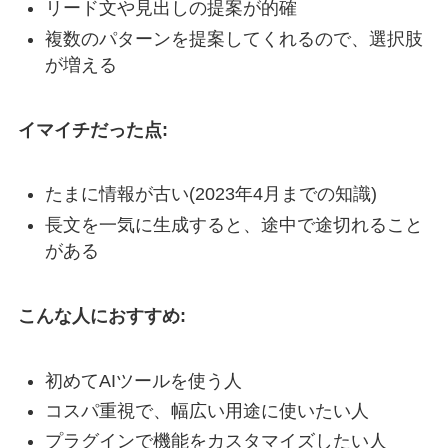
リード文や見出しの提案が的確
複数のパターンを提案してくれるので、選択肢
が増える
イマイチだった点:
たまに情報が古い(2023年4月までの知識)
長文を一気に生成すると、途中で途切れること
がある
こんな人におすすめ:
初めてAIツールを使う人
コスパ重視で、幅広い用途に使いたい人
プラグインで機能をカスタマイズしたい人