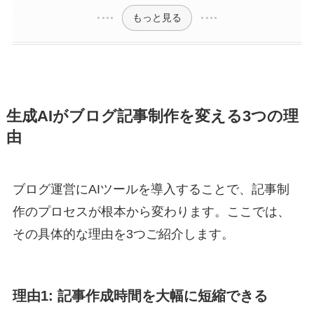
もっと見る
生成AIがブログ記事制作を変える3つの理
由
ブログ運営にAIツールを導入することで、記事制
作のプロセスが根本から変わります。ここでは、
その具体的な理由を3つご紹介します。
理由1: 記事作成時間を大幅に短縮できる