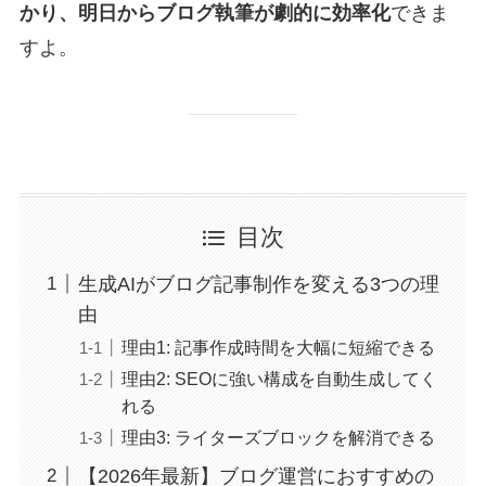
かり、明日からブログ執筆が劇的に効率化
できま
すよ。
目次
生成AIがブログ記事制作を変える3つの理
由
理由1: 記事作成時間を大幅に短縮できる
理由2: SEOに強い構成を自動生成してく
れる
理由3: ライターズブロックを解消できる
【2026年最新】ブログ運営におすすめの