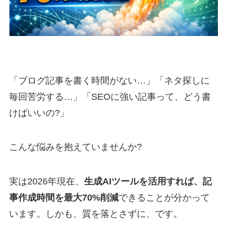
「ブログ記事を書く時間がない…」「ネタ探しに
毎回苦労する…」「SEOに強い記事って、どう書
けばいいの?」
こんな悩みを抱えていませんか?
実は2026年現在、
生成AIツールを活用すれば、記
事作成時間を最大70%削減
できることが分かって
います。しかも、質を落とさずに、です。