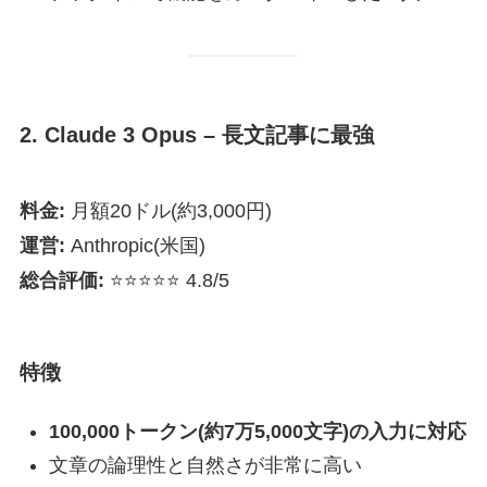
2. Claude 3 Opus – 長文記事に最強
料金:
月額20ドル(約3,000円)
運営:
Anthropic(米国)
総合評価:
⭐⭐⭐⭐⭐ 4.8/5
特徴
100,000トークン(約7万5,000文字)の入力に対応
文章の論理性と自然さが非常に高い