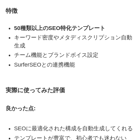
特徴
50種類以上のSEO特化テンプレート
キーワード密度やメタディスクリプション自動
生成
チーム機能とブランドボイス設定
SurferSEOとの連携機能
実際に使ってみた評価
良かった点:
SEOに最適化された構成を自動生成してくれる
テンプレートが豊富で、初心者でも迷わない