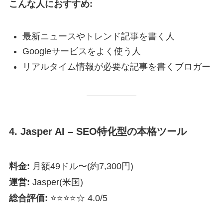
こんな人におすすめ:
最新ニュースやトレンド記事を書く人
Googleサービスをよく使う人
リアルタイム情報が必要な記事を書くブロガー
4. Jasper AI – SEO特化型の本格ツール
料金:
月額49ドル〜(約7,300円)
運営:
Jasper(米国)
総合評価:
⭐⭐⭐⭐☆ 4.0/5