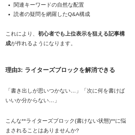
関連キーワードの自然な配置
読者の疑問を網羅したQ&A構成
これにより、
初心者でも上位表示を狙える記事構
成
が作れるようになります。
理由3: ライターズブロックを解消できる
「書き出しが思いつかない…」「次に何を書けば
いいか分からない…」
こんな**ライターズブロック(書けない状態)**に悩
まされることはありませんか?