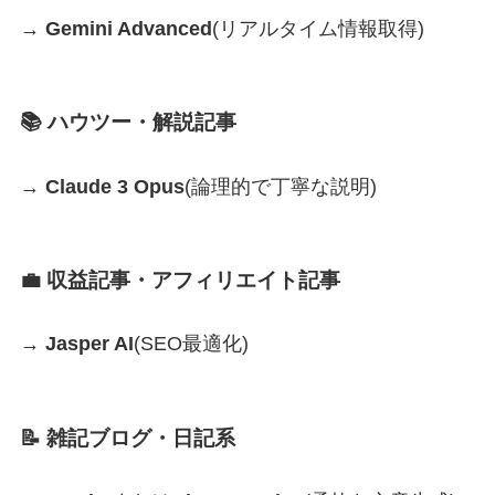
→
Gemini Advanced
(リアルタイム情報取得)
📚 ハウツー・解説記事
→
Claude 3 Opus
(論理的で丁寧な説明)
💼 収益記事・アフィリエイト記事
→
Jasper AI
(SEO最適化)
📝 雑記ブログ・日記系