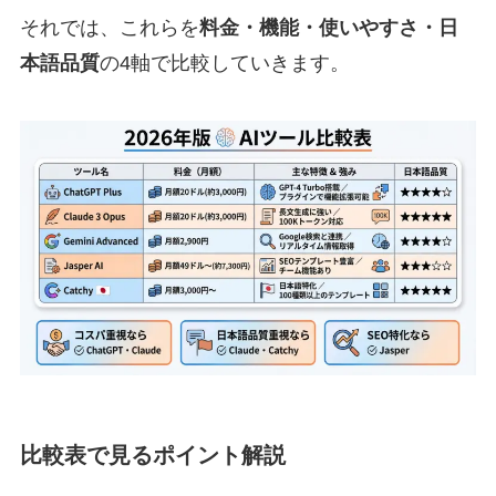
それでは、これらを
料金・機能・使いやすさ・日
本語品質
の4軸で比較していきます。
比較表で見るポイント解説