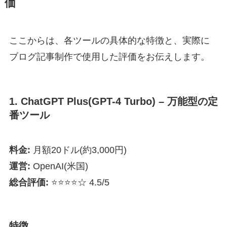
価
ここからは、各ツールの具体的な特徴と、実際に
ブログ記事制作で使用した評価をお伝えします。
1. ChatGPT Plus(GPT-4 Turbo) – 万能型の定
番ツール
料金:
月額20ドル(約3,000円)
運営:
OpenAI(米国)
総合評価:
⭐⭐⭐⭐☆ 4.5/5
特徴