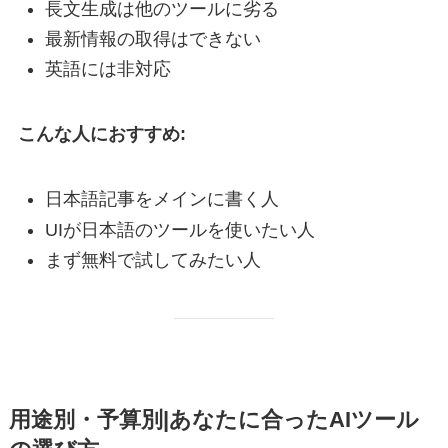
長文生成は他のツールに劣る
最新情報の取得はできない
英語には非対応
こんな人におすすめ:
日本語記事をメインに書く人
UIが日本語のツールを使いたい人
まず無料で試してみたい人
用途別・予算別|あなたに合ったAIツール