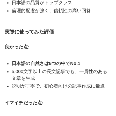
日本語の品質がトップクラス
倫理的配慮が強く、信頼性の高い回答
実際に使ってみた評価
良かった点:
日本語の自然さは5つの中でNo.1
5,000文字以上の長文記事でも、一貫性のある
文章を生成
説明が丁寧で、初心者向けの記事作成に最適
イマイチだった点: