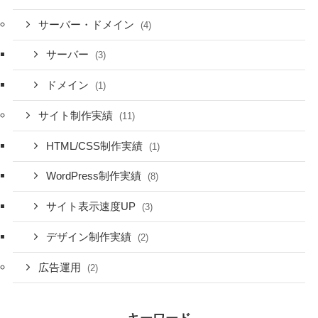
サーバー・ドメイン
(4)
サーバー
(3)
ドメイン
(1)
サイト制作実績
(11)
HTML/CSS制作実績
(1)
WordPress制作実績
(8)
サイト表示速度UP
(3)
デザイン制作実績
(2)
広告運用
(2)