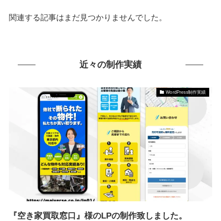
関連する記事はまだ見つかりませんでした。
近々の制作実績
WordPress制作実績
『空き家買取窓口』様のLPの制作致しました。