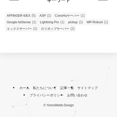
キーワード
(5)
(1)
(1)
AFFINGER-6/EX
ASP
ConoHaサーバー
(1)
(1)
(1)
(1)
Google AdSense
Lightning Pro
pickup
WP-Rokcet
(1)
(2)
エックスサーバー
ロリポップサーバー
ホーム
私たちについて
記事一覧
サイトマップ
プライバシーポリシー
お問い合わせ
©
YomoWebb.Design