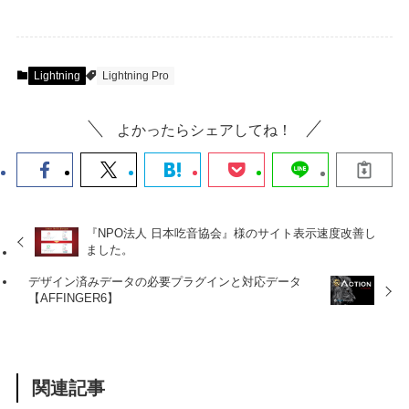
Lightning
Lightning Pro
よかったらシェアしてね！
『NPO法人 日本吃音協会』様のサイト表示速度改善し
ました。
デザイン済みデータの必要プラグインと対応データ
【AFFINGER6】
関連記事