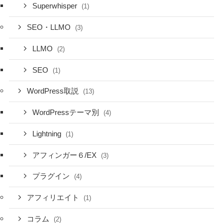
Superwhisper
(1)
SEO・LLMO
(3)
LLMO
(2)
SEO
(1)
WordPress取説
(13)
WordPressテーマ別
(4)
Lightning
(1)
アフィンガー６/EX
(3)
プラグイン
(4)
アフィリエイト
(1)
コラム
(2)