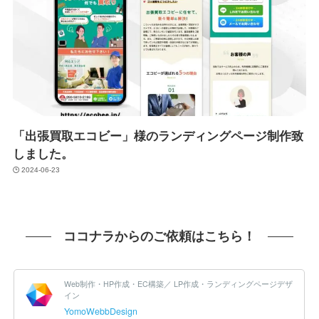
「出張買取エコビー」様のランディングページ制作致
しました。
2024-06-23
ココナラからのご依頼はこちら！