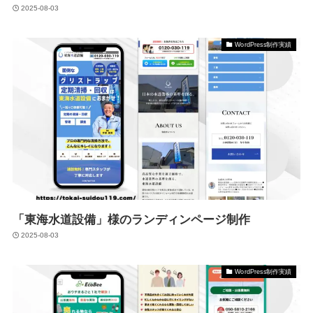
2025-08-03
WordPress制作実績
「東海水道設備」様のランディンページ制作
2025-08-03
WordPress制作実績