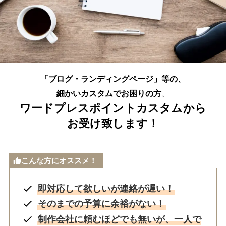
「ブログ・ランディングページ」等の、
細かいカスタムでお困りの方
、
ワードプレスポイントカスタムから
お受け致します！
こんな方にオススメ！
即対応して欲しいが連絡が遅い！
そのまでの予算に余裕がない！
制作会社に頼むほどでも無いが、一人で