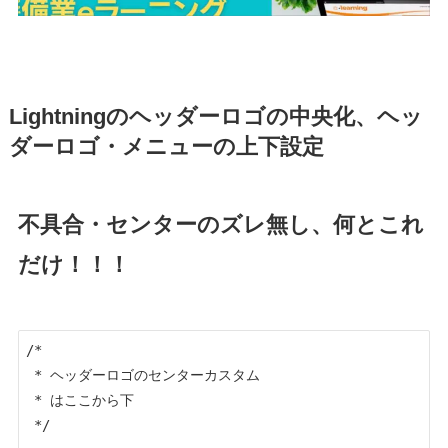
Lightningのヘッダーロゴの中央化、ヘッ
ダーロゴ・メニューの上下設定
不具合・センターのズレ無し、何とこれ
だけ！！！
/* 

 * ヘッダーロゴのセンターカスタム 

 * はここから下

 */
