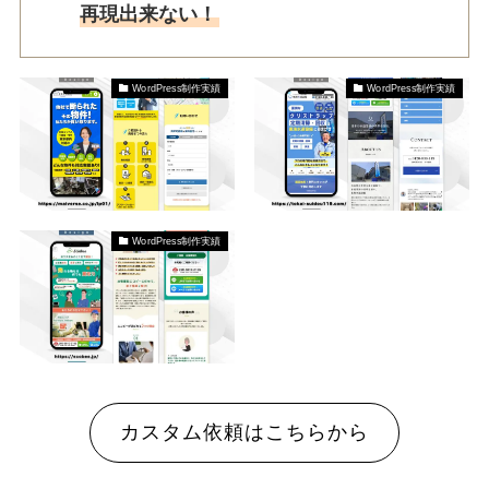
再現出来ない！
WordPress制作実績
WordPress制作実績
WordPress制作実績
カスタム依頼はこちらから