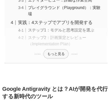
エディタービュー：詳細な作業空間
プレイグラウンド（Playground）：実験
場
実践：4ステップでアプリを開発する
ステップ1：モデルと思考設定を選ぶ
ステップ2：計画策定とレビュー
（Implementation Plan）
もっと見る
Google Antigravity とは？AIが開発を代行
する新時代のツール