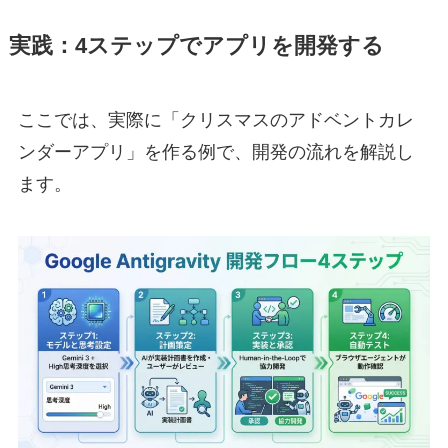
実践：4ステップでアプリを開発する
ここでは、実際に「クリスマスのアドベントカレ
ンダーアプリ」を作る例で、開発の流れを解説し
ます。