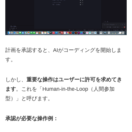
計画を承認すると、AIがコーディングを開始しま
す。
しかし、
重要な操作はユーザーに許可を求めてき
ます
。これを「Human-in-the-Loop（人間参加
型）」と呼びます。
承認が必要な操作例：