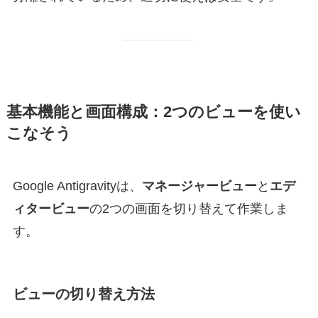
基本機能と画面構成：2つのビューを使い
こなそう
Google Antigravityは、
マネージャービュー
と
エデ
ィタービュー
の2つの画面を切り替えて作業しま
す。
ビューの切り替え方法