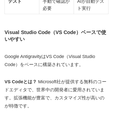
テスト
手動で確認が
AIが自動テス
必要
ト実行
Visual Studio Code（VS Code）ベースで使
いやすい
Google AntigravityはVS Code（Visual Studio
Code）をベースに構築されています。
VS Codeとは？
Microsoft社が提供する無料のコー
ドエディタで、世界中の開発者に愛用されていま
す。拡張機能が豊富で、カスタマイズ性が高いの
が特徴です。