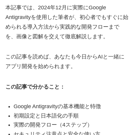
本記事では、2024年12月に実際にGoogle
Antigravityを使用した筆者が、初心者でもすぐに始
められる導入方法から実践的な開発フローまで
を、画像と図解を交えて徹底解説します。
この記事を読めば、あなたも今日からAIと一緒に
アプリ開発を始められます。
この記事で分かること：
Google Antigravityの基本機能と特徴
初期設定と日本語化の手順
実際の開発フロー（4ステップ）
セキュリティ注意点と安全な使い方