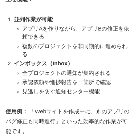
並列作業が可能
アプリAを作りながら、アプリBの修正を依
頼できる
複数のプロジェクトを非同期的に進められ
る
インボックス（Inbox）
全プロジェクトの通知が集約される
承認依頼や進捗報告を一箇所で確認
見逃しを防ぐ通知センター機能
使用例：
「Webサイトを作成中に、別のアプリの
バグ修正も同時進行」といった効率的な作業が可
能です。