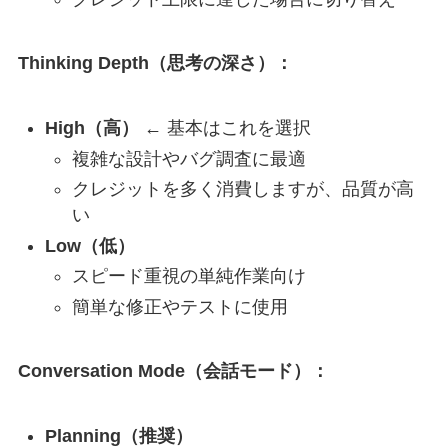
Thinking Depth（思考の深さ）：
High（高）
← 基本はこれを選択
複雑な設計やバグ調査に最適
クレジットを多く消費しますが、品質が高
い
Low（低）
スピード重視の単純作業向け
簡単な修正やテストに使用
Conversation Mode（会話モード）：
Planning（推奨）