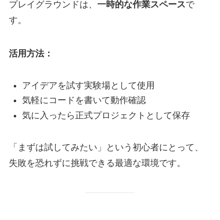
プレイグラウンドは、
一時的な作業スペース
で
す。
活用方法：
アイデアを試す実験場として使用
気軽にコードを書いて動作確認
気に入ったら正式プロジェクトとして保存
「まずは試してみたい」という初心者にとって、
失敗を恐れずに挑戦できる最適な環境です。