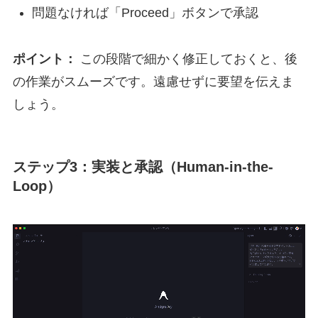
問題なければ「Proceed」ボタンで承認
ポイント：
この段階で細かく修正しておくと、後
の作業がスムーズです。遠慮せずに要望を伝えま
しょう。
ステップ3：実装と承認（Human-in-the-
Loop）