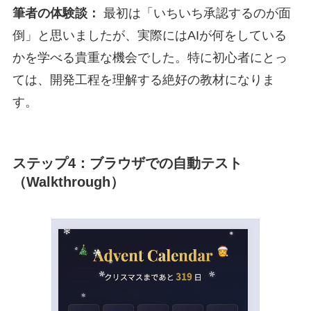
筆者の体験談：
最初は「いちいち承認するのが面
倒」と思いましたが、実際にはAIが何をしている
かを学べる貴重な機会でした。特に初心者にとっ
ては、開発工程を理解する絶好の教材になりま
す。
ステップ4：ブラウザでの自動テスト
（Walkthrough）