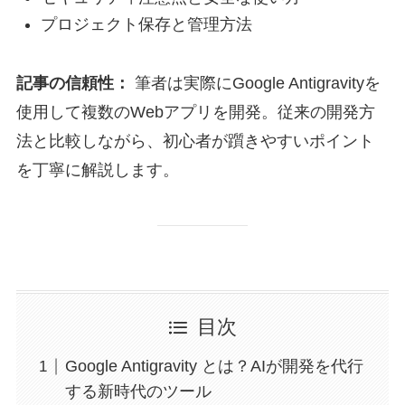
プロジェクト保存と管理方法
記事の信頼性：
筆者は実際にGoogle Antigravityを
使用して複数のWebアプリを開発。従来の開発方
法と比較しながら、初心者が躓きやすいポイント
を丁寧に解説します。
目次
Google Antigravity とは？AIが開発を代行
する新時代のツール