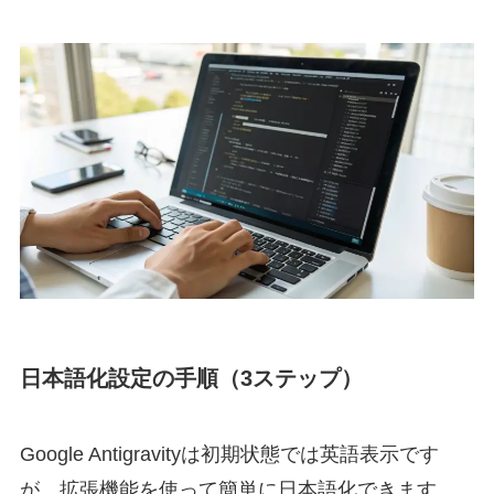
日本語化設定の手順（3ステップ）
Google Antigravityは初期状態では英語表示です
が、拡張機能を使って簡単に日本語化できます。