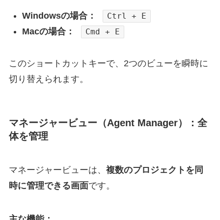
Windowsの場合：
Ctrl + E
Macの場合：
Cmd + E
このショートカットキーで、2つのビューを瞬時に
切り替えられます。
マネージャービュー（Agent Manager）：全
体を管理
マネージャービューは、
複数のプロジェクトを同
時に管理できる画面
です。
主な機能：