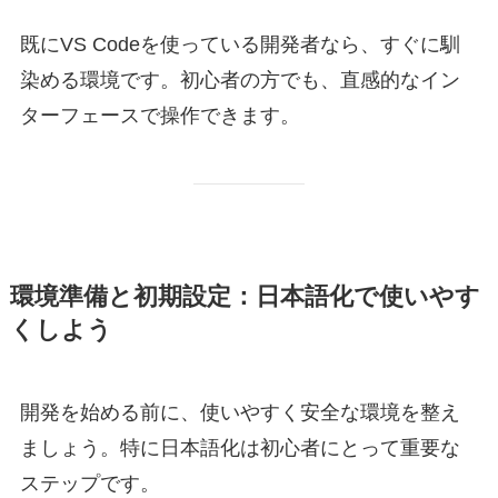
既にVS Codeを使っている開発者なら、すぐに馴
染める環境です。初心者の方でも、直感的なイン
ターフェースで操作できます。
環境準備と初期設定：日本語化で使いやす
くしよう
開発を始める前に、使いやすく安全な環境を整え
ましょう。特に日本語化は初心者にとって重要な
ステップです。