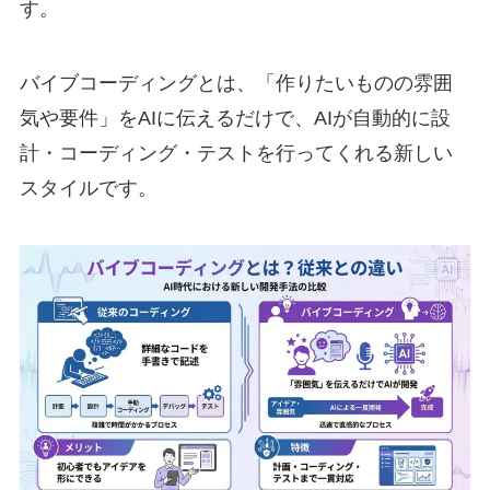
す。
バイブコーディングとは、「作りたいものの雰囲
気や要件」をAIに伝えるだけで、AIが自動的に設
計・コーディング・テストを行ってくれる新しい
スタイルです。