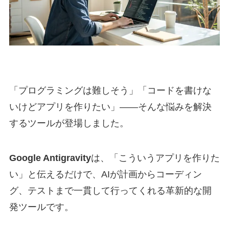
「プログラミングは難しそう」「コードを書けな
いけどアプリを作りたい」——そんな悩みを解決
するツールが登場しました。
Google Antigravity
は、「こういうアプリを作りた
い」と伝えるだけで、AIが計画からコーディン
グ、テストまで一貫して行ってくれる革新的な開
発ツールです。