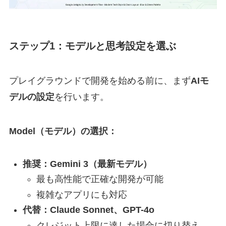
ステップ1：モデルと思考設定を選ぶ
プレイグラウンドで開発を始める前に、まず
AIモ
デルの設定
を行います。
Model（モデル）の選択：
推奨：Gemini 3（最新モデル）
最も高性能で正確な開発が可能
複雑なアプリにも対応
代替：Claude Sonnet、GPT-4o
クレジット上限に達した場合に切り替え