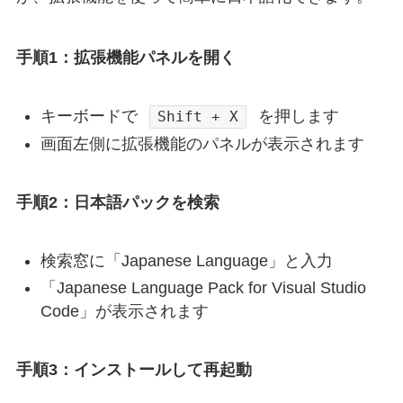
手順1：拡張機能パネルを開く
キーボードで
を押します
Shift + X
画面左側に拡張機能のパネルが表示されます
手順2：日本語パックを検索
検索窓に「Japanese Language」と入力
「Japanese Language Pack for Visual Studio
Code」が表示されます
手順3：インストールして再起動