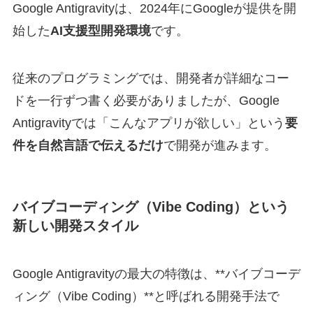
Google Antigravityは、2024年にGoogleが提供を開
始した
AI支援型開発環境
です。
従来のプログラミングでは、開発者が詳細なコー
ドを一行ずつ書く必要がありましたが、Google
Antigravityでは「こんなアプリが欲しい」という
要
件を自然言語で伝えるだけ
で開発が進みます。
バイブコーディング（Vibe Coding）という
新しい開発スタイル
Google Antigravityの最大の特徴は、**バイブコーデ
ィング（Vibe Coding）**と呼ばれる開発手法で