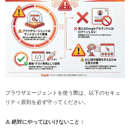
ブラウザエージェントを使う際は、以下のセキュ
リティ原則を必ず守ってください。
⚠️ 絶対にやってはいけないこと：