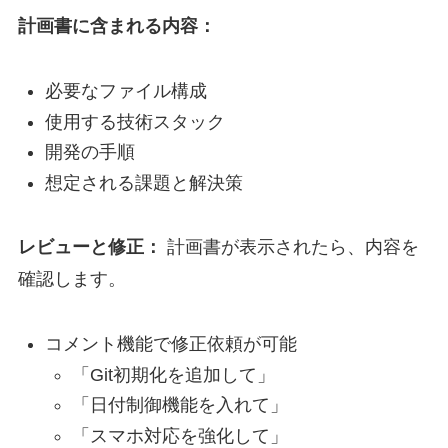
計画書に含まれる内容：
必要なファイル構成
使用する技術スタック
開発の手順
想定される課題と解決策
レビューと修正：
計画書が表示されたら、内容を
確認します。
コメント機能で修正依頼が可能
「Git初期化を追加して」
「日付制御機能を入れて」
「スマホ対応を強化して」