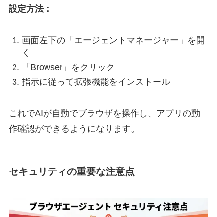
設定方法：
画面左下の「エージェントマネージャー」を開
く
「Browser」をクリック
指示に従って拡張機能をインストール
これでAIが自動でブラウザを操作し、アプリの動
作確認ができるようになります。
セキュリティの重要な注意点