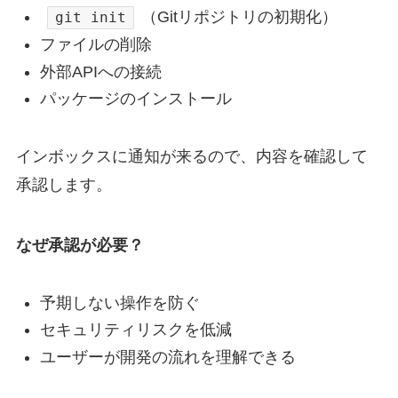
（Gitリポジトリの初期化）
git init
ファイルの削除
外部APIへの接続
パッケージのインストール
インボックスに通知が来るので、内容を確認して
承認します。
なぜ承認が必要？
予期しない操作を防ぐ
セキュリティリスクを低減
ユーザーが開発の流れを理解できる