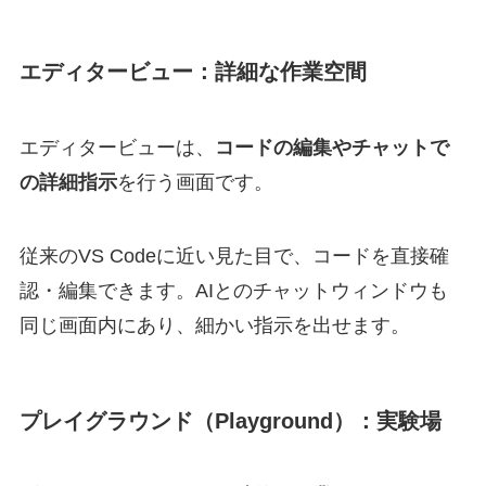
エディタービュー：詳細な作業空間
エディタービューは、
コードの編集やチャットで
の詳細指示
を行う画面です。
従来のVS Codeに近い見た目で、コードを直接確
認・編集できます。AIとのチャットウィンドウも
同じ画面内にあり、細かい指示を出せます。
プレイグラウンド（Playground）：実験場