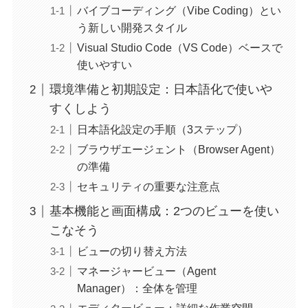
バイブコーディング（Vibe Coding）とい
う新しい開発スタイル
Visual Studio Code（VS Code）ベースで
使いやすい
環境準備と初期設定：日本語化で使いや
すくしよう
日本語化設定の手順（3ステップ）
ブラウザエージェント（Browser Agent）
の準備
セキュリティの重要な注意点
基本機能と画面構成：2つのビューを使い
こなそう
ビューの切り替え方法
マネージャービュー（Agent
Manager）：全体を管理