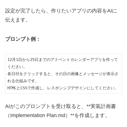
設定が完了したら、作りたいアプリの内容をAIに
伝えます。
プロンプト例：
12月1日から25日までのアドベントカレンダーアプリを作って
ください。

各日付をクリックすると、その日の画像とメッセージが表示さ
れる仕組みです。

AIがこのプロンプトを受け取ると、**実装計画書
（Implementation Plan.md）**を作成します。