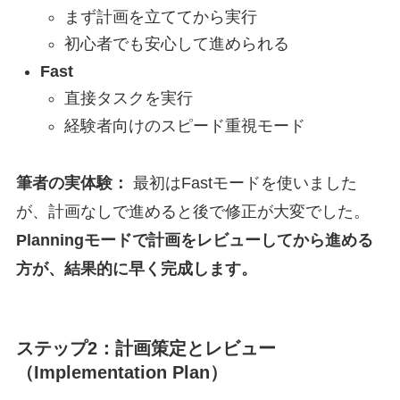
まず計画を立ててから実行
初心者でも安心して進められる
Fast
直接タスクを実行
経験者向けのスピード重視モード
筆者の実体験：
最初はFastモードを使いました
が、計画なしで進めると後で修正が大変でした。
Planningモードで計画をレビューしてから進める
方が、結果的に早く完成します。
ステップ2：計画策定とレビュー
（Implementation Plan）