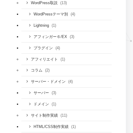
(13)
WordPress取説
(4)
WordPressテーマ別
(1)
Lightning
(3)
アフィンガー６/EX
(4)
プラグイン
(1)
アフィリエイト
(2)
コラム
(4)
サーバー・ドメイン
(3)
サーバー
(1)
ドメイン
(11)
サイト制作実績
(1)
HTML/CSS制作実績