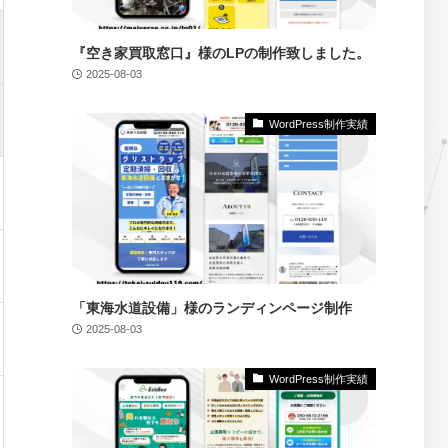
『空き家買取窓口』様のLPの制作致しました。
2025-08-03
WordPress制作実績
「東海水道設備」様のランディンページ制作
2025-08-03
WordPress制作実績