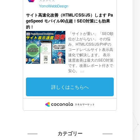
カテゴリー