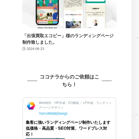
「出張買取エコビー」様のランディングページ
制作致しました。
2024-06-23
ココナラからのご依頼はこ
ちら！